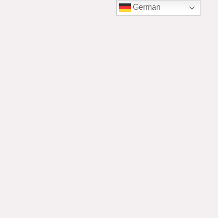
German