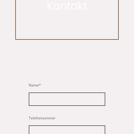
Kontakt
Name
*
Telefonnummer