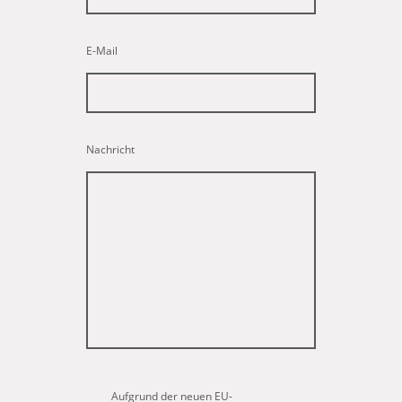
E-Mail
Nachricht
Aufgrund der neuen EU-