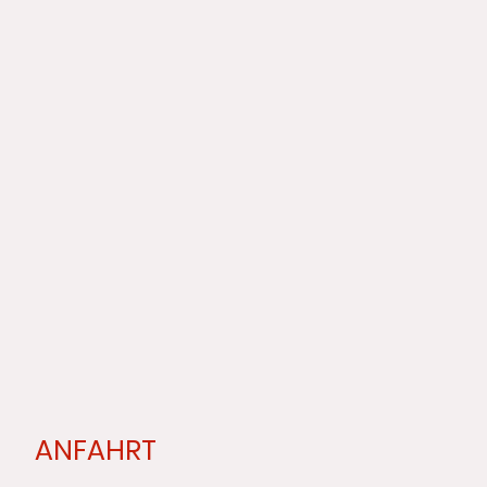
ANFAHRT